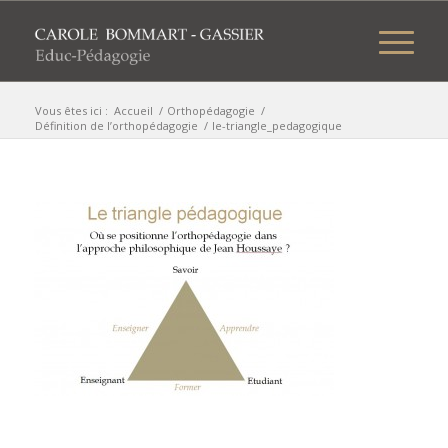
Vous êtes ici :
Accueil
/
Orthopédagogie
/
Définition de l’orthopédagogie
/
le-triangle_pedagogique